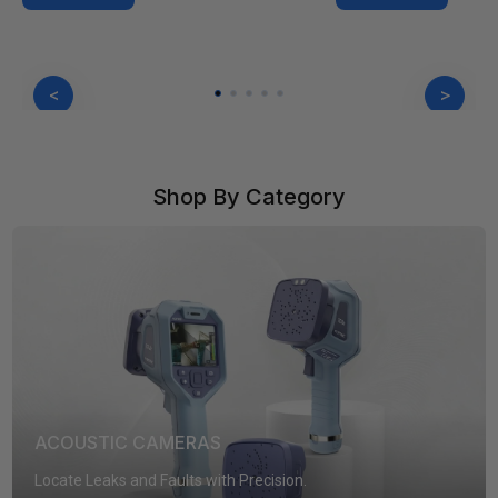
<
>
Shop By Category
ACOUSTIC CAMERAS
Locate Leaks and Faults with Precision.