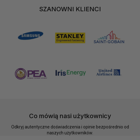
SZANOWNI
SZANOWNI KLIENCI
KLIENCI
Co mówią nasi użytkownicy
Odkryj autentyczne doświadczenia i opinie bezpośrednio od
naszych użytkowników.